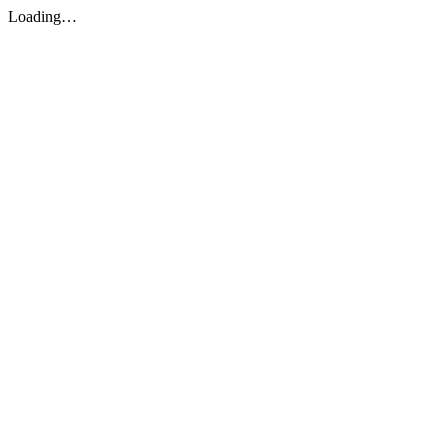
Loading…